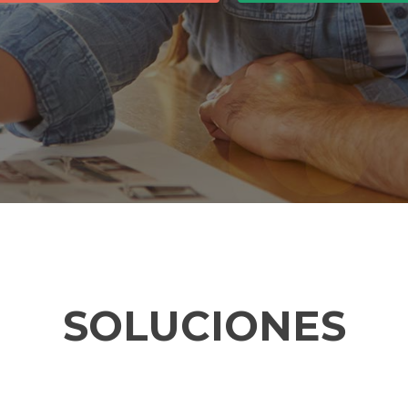
SOLUCIONES