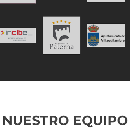
NUESTRO EQUIPO