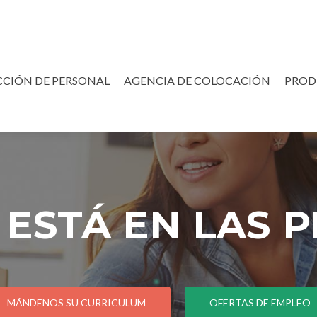
CCIÓN DE PERSONAL
AGENCIA DE COLOCACIÓN
PROD
O ESTÁ EN LAS 
MÁNDENOS SU CURRICULUM
OFERTAS DE EMPLEO