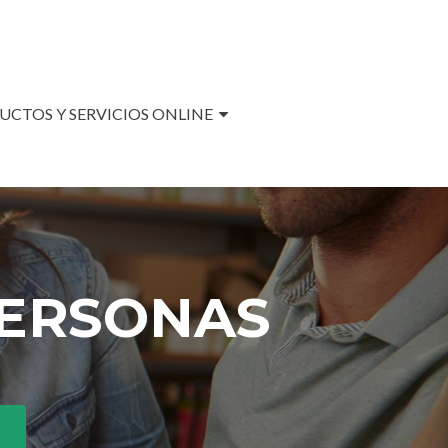
UCTOS Y SERVICIOS ONLINE
PERSONAS