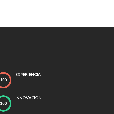
EXPERIENCIA
INNOVACIÓN