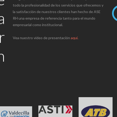
todo la profesionalidad de los servicios que ofrecemos y
a
la satisfacción de nuestros clientes han hecho de ASE
RH una empresa de referencia tanto para el mundo
empresarial como institucional.
r
Vea nuestro vídeo de presentación
aquí.
n