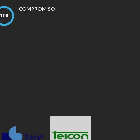
COMPROMISO