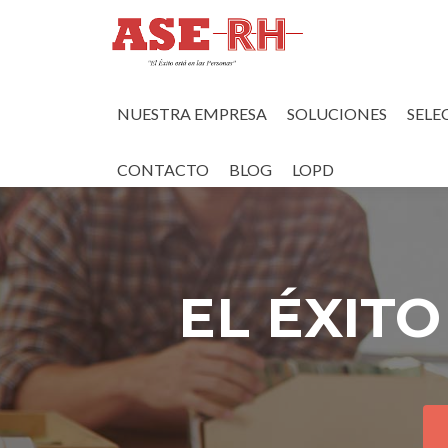
Ir al contenido
NUESTRA EMPRESA
SOLUCIONES
SELE
CONTACTO
BLOG
LOPD
EL ÉXIT