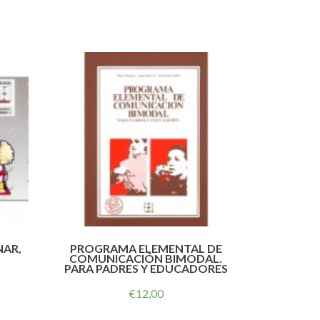
NAR,
PROGRAMA ELEMENTAL DE
COMUNICACIÓN BIMODAL.
PARA PADRES Y EDUCADORES
€
12,00