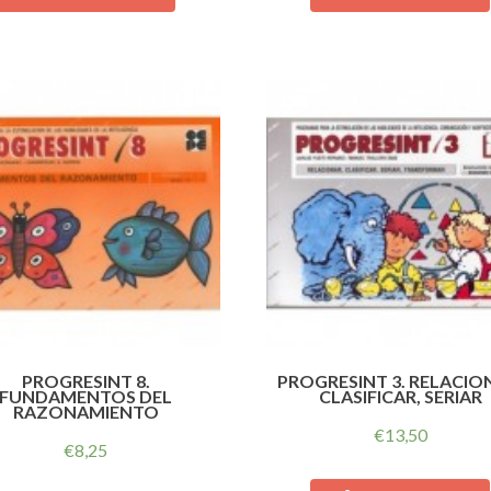
PROGRESINT 8.
PROGRESINT 3. RELACIO
FUNDAMENTOS DEL
CLASIFICAR, SERIAR
RAZONAMIENTO
€
13,50
€
8,25