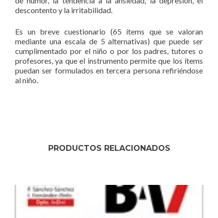
de humor, la tendencia a la ansiedad, la depresión, el
descontento y la irritabilidad.
Es un breve cuestionario (65 ítems que se valoran
mediante una escala de 5 alternativas) que puede ser
cumplimentado por el niño o por los padres, tutores o
profesores, ya que el instrumento permite que los ítems
puedan ser formulados en tercera persona refiriéndose
al niño.
PRODUCTOS RELACIONADOS