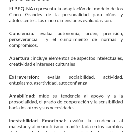
El
BFQ-NA
representa la adaptación del modelo de los
Cinco Grandes de la personalidad para niños y
adolescentes. Las cinco dimensiones evaluadas son:
Conciencia:
evalúa autonomía, orden, precisión,
perseverancia y el cumplimiento de normas y
compromisos.
Apertura
: incluye elementos de aspectos intelectuales,
creatividad e intereses culturales
Extraversión:
evalúa sociabilidad, actividad,
entusiasmo, asertividad, autoconfianza
Amabilidad:
mide su tendencia al apoyo y a la
prosocialidad, el grado de cooperación y la sensibilidad
hacia los otros y sus necesidades.
Inestabilidad
Emociona
l: evalúa la tendencia al
malestar y al neuroticismo, manifestada en los cambios