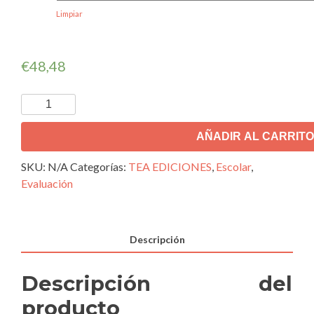
Limpiar
€
48,48
AÑADIR AL CARRITO
SKU:
N/A
Categorías:
TEA EDICIONES
,
Escolar
,
Evaluación
Descripción
Descripción del
producto