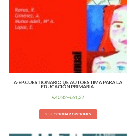
A-EP.CUESTIONARIO DE AUTOESTIMA PARA LA
EDUCACIÓN PRIMARIA.
€
40,82
–
€
61,32
SELECCIONAR OPCIONES