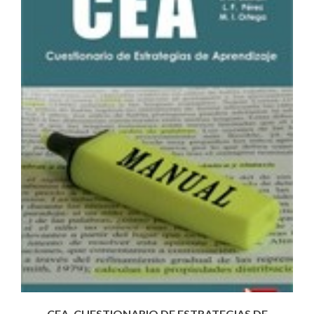
CEA. CUESTIONARIO DE ESTRATEGIAS DE