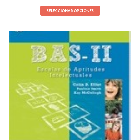
SELECCIONAR OPCIONES