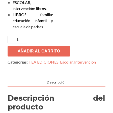
ESCOLAR,
intervención: libros.
LIBROS, familia:
educación infantil y
escuela de padres .
AÑADIR AL CARRITO
Categorías:
TEA EDICIONES
,
Escolar
,
Intervención
Descripción
Descripción del
producto