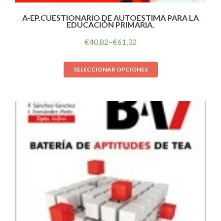
A-EP.CUESTIONARIO DE AUTOESTIMA PARA LA
EDUCACIÓN PRIMARIA.
€
40,82
–
€
61,32
SELECCIONAR OPCIONES