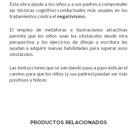
Esta obra ayuda a los niños y a sus padres a comprender
las técnicas cognitivo-conductuales más usuales en los
tratamientos contra el
negativismo
.
El empleo de metáforas e ilustraciones atractivas
permite que los niños vean los obstáculos desde otra
perspectiva y los ejercicios de dibujo y escritura les
ayudan a adquirir nuevas habilidades para superar esos
obstáculos.
Las instrucciones que se van dando paso a paso indican el
camino para que los niños (y sus padres) puedan ser más
positivos y felices
PRODUCTOS RELACIONADOS