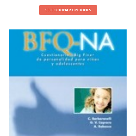
SELECCIONAR OPCIONES