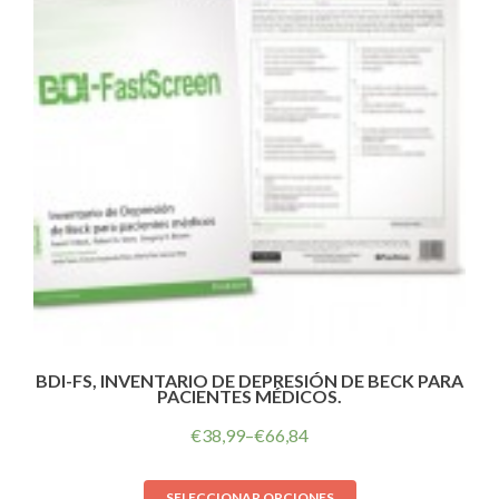
BDI-FS, INVENTARIO DE DEPRESIÓN DE BECK PARA
PACIENTES MÉDICOS.
€
38,99
–
€
66,84
SELECCIONAR OPCIONES