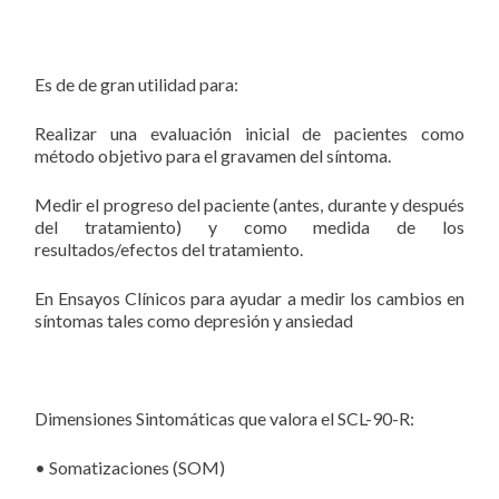
Es de de gran utilidad para:
Realizar una evaluación inicial de pacientes como
método objetivo para el gravamen del síntoma.
Medir el progreso del paciente (antes, durante y después
del tratamiento) y como medida de los
resultados/efectos del tratamiento.
En Ensayos Clínicos para ayudar a medir los cambios en
síntomas tales como depresión y ansiedad
Dimensiones Sintomáticas que valora el SCL-90-R:
• Somatizaciones (SOM)