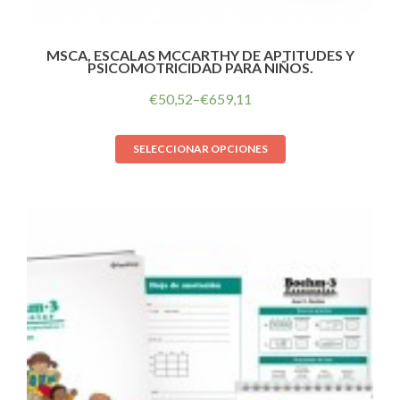
MSCA, ESCALAS MCCARTHY DE APTITUDES Y
PSICOMOTRICIDAD PARA NIÑOS.
€
50,52
–
€
659,11
SELECCIONAR OPCIONES