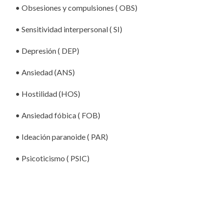
• Obsesiones y compulsiones ( OBS)
• Sensitividad interpersonal ( SI)
• Depresión ( DEP)
• Ansiedad (ANS)
• Hostilidad (HOS)
• Ansiedad fóbica ( FOB)
• Ideación paranoide ( PAR)
• Psicoticismo ( PSIC)