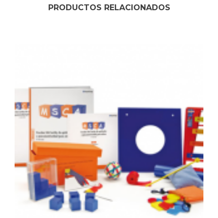
PRODUCTOS RELACIONADOS