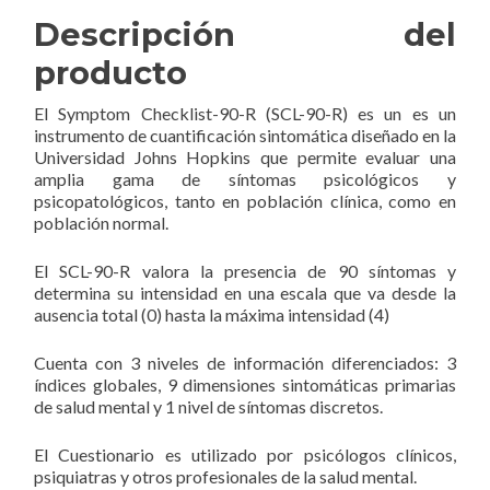
Descripción del
producto
El Symptom Checklist-90-R (SCL-90-R) es un es un
instrumento de cuantificación sintomática diseñado en la
Universidad Johns Hopkins que permite evaluar una
amplia gama de síntomas psicológicos y
psicopatológicos, tanto en población clínica, como en
población normal.
El SCL-90-R valora la presencia de 90 síntomas y
determina su intensidad en una escala que va desde la
ausencia total (0) hasta la máxima intensidad (4)
Cuenta con 3 niveles de información diferenciados: 3
índices globales, 9 dimensiones sintomáticas primarias
de salud mental y 1 nivel de síntomas discretos.
El Cuestionario es utilizado por psicólogos clínicos,
psiquiatras y otros profesionales de la salud mental.