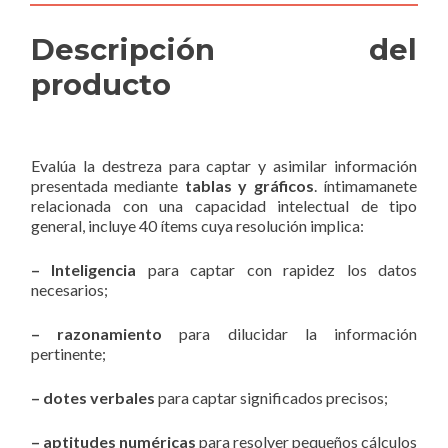
Descripción del
producto
Evalúa la destreza para captar y asimilar información
presentada mediante
tablas y gráficos
. íntimamanete
relacionada con una capacidad intelectual de tipo
general, incluye 40 ítems cuya resolución implica:
– Inteligencia
para captar con rapidez los datos
necesarios;
– razonamiento
para dilucidar la información
pertinente;
– dotes verbales
para captar significados precisos;
– aptitudes numéricas
para resolver pequeños cálculos