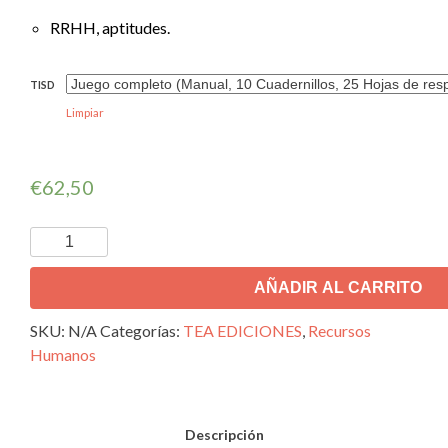
RRHH, aptitudes.
TISD
Limpiar
€
62,50
AÑADIR AL CARRITO
SKU:
N/A
Categorías:
TEA EDICIONES
,
Recursos
Humanos
Descripción