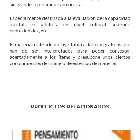
sin grandes operaciones numéricas.
Especialmente destinada a la evaluación de la capacidad
mental en adultos de nivel cultural superior,
profesionales, etc.
El material utilizado incluye tablas, datos y gráficos que
han de ser interpretados para poder contestar
acertadamente a los ítems y presupone unos ciertos
conocimientos del manejo de este tipo de material.
PRODUCTOS RELACIONADOS