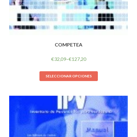
COMPETEA
€
32,09
–
€
127,20
SELECCIONAR OPCIONES