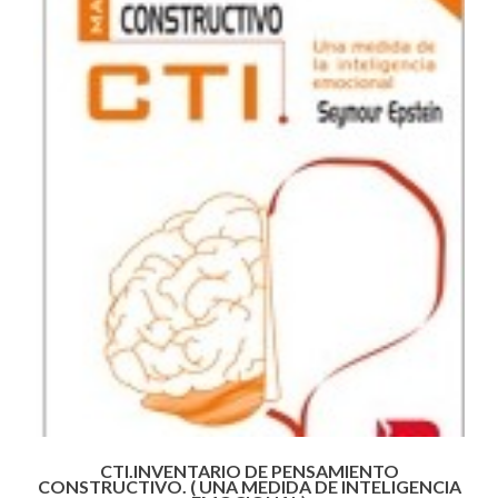
CTI.INVENTARIO DE PENSAMIENTO
CONSTRUCTIVO. ( UNA MEDIDA DE INTELIGENCIA