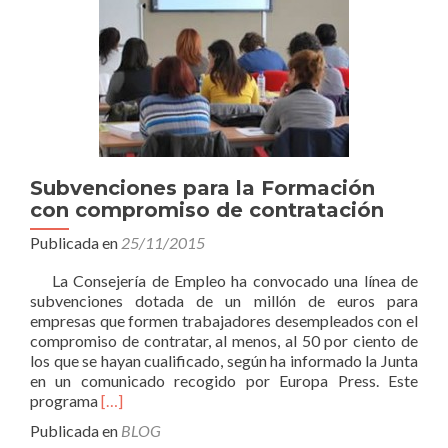
Subvenciones para la Formación
con compromiso de contratación
Publicada en
25/11/2015
La Consejería de Empleo ha convocado una línea de
subvenciones dotada de un millón de euros para
empresas que formen trabajadores desempleados con el
compromiso de contratar, al menos, al 50 por ciento de
los que se hayan cualificado, según ha informado la Junta
en un comunicado recogido por Europa Press. Este
Leer
programa
[…]
másSubvenciones
Publicada en
BLOG
para