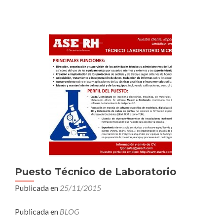
Puesto Técnico de Laboratorio
Publicada en
25/11/2015
Publicada en
BLOG