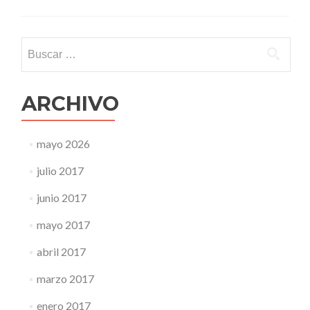
Buscar:
ARCHIVO
mayo 2026
julio 2017
junio 2017
mayo 2017
abril 2017
marzo 2017
enero 2017