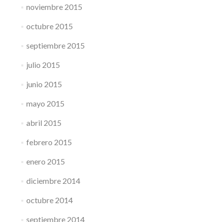
noviembre 2015
octubre 2015
septiembre 2015
julio 2015
junio 2015
mayo 2015
abril 2015
febrero 2015
enero 2015
diciembre 2014
octubre 2014
septiembre 2014