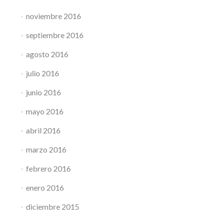
noviembre 2016
septiembre 2016
agosto 2016
julio 2016
junio 2016
mayo 2016
abril 2016
marzo 2016
febrero 2016
enero 2016
diciembre 2015