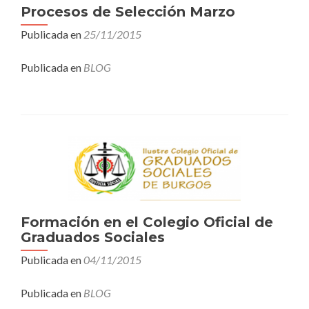
Procesos de Selección Marzo
Publicada en
25/11/2015
Publicada en
BLOG
Formación en el Colegio Oficial de
Graduados Sociales
Publicada en
04/11/2015
Publicada en
BLOG