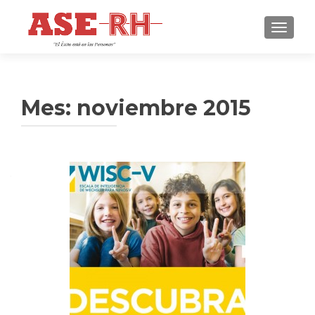
CAMBI
Mes:
noviembre 2015