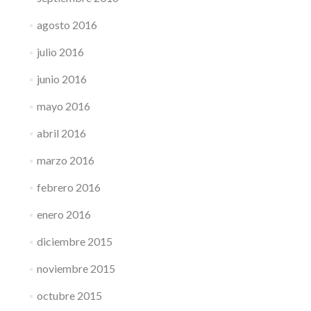
agosto 2016
julio 2016
junio 2016
mayo 2016
abril 2016
marzo 2016
febrero 2016
enero 2016
diciembre 2015
noviembre 2015
octubre 2015