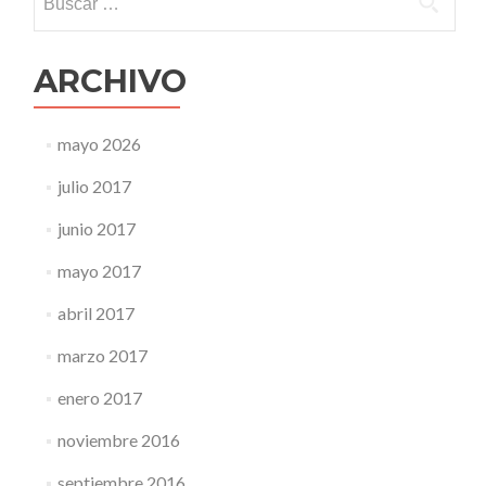
ARCHIVO
mayo 2026
julio 2017
junio 2017
mayo 2017
abril 2017
marzo 2017
enero 2017
noviembre 2016
septiembre 2016