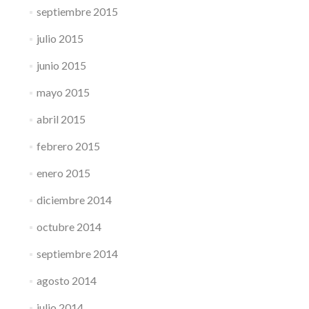
septiembre 2015
julio 2015
junio 2015
mayo 2015
abril 2015
febrero 2015
enero 2015
diciembre 2014
octubre 2014
septiembre 2014
agosto 2014
julio 2014