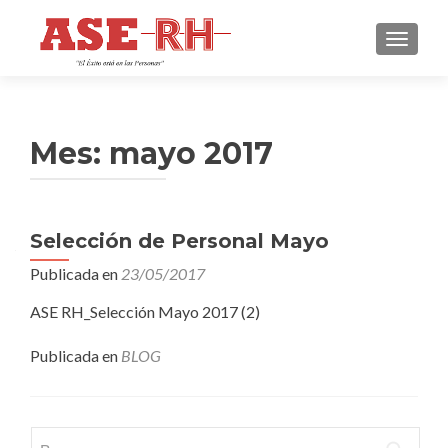
CAMBI
Mes:
mayo 2017
Selección de Personal Mayo
Publicada en
23/05/2017
ASE RH_Selección Mayo 2017 (2)
Publicada en
BLOG
Buscar: