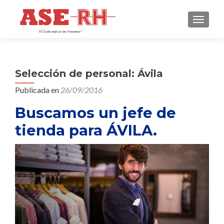
CAMBI
Selección de personal: Ávila
Publicada en
26/09/2016
Buscamos un jefe de
tienda para ÁVILA.