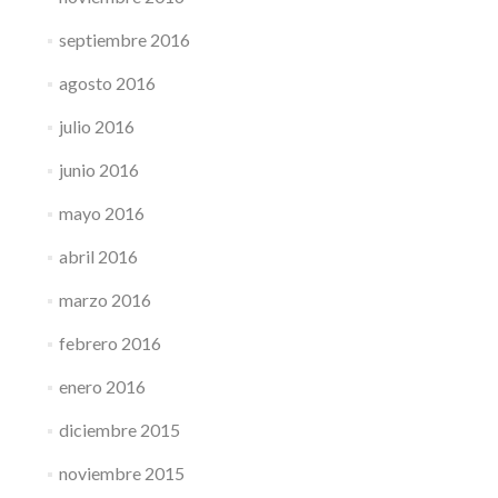
septiembre 2016
agosto 2016
julio 2016
junio 2016
mayo 2016
abril 2016
marzo 2016
febrero 2016
enero 2016
diciembre 2015
noviembre 2015