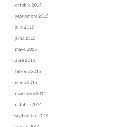
octubre 2015
septiembre 2015
julio 2015
junio 2015
mayo 2015
abril 2015
febrero 2015
enero 2015
diciembre 2014
octubre 2014
septiembre 2014
agosto 2014