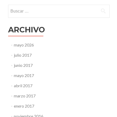
Buscar:
ARCHIVO
mayo 2026
julio 2017
junio 2017
mayo 2017
abril 2017
marzo 2017
enero 2017
noviembre 2016